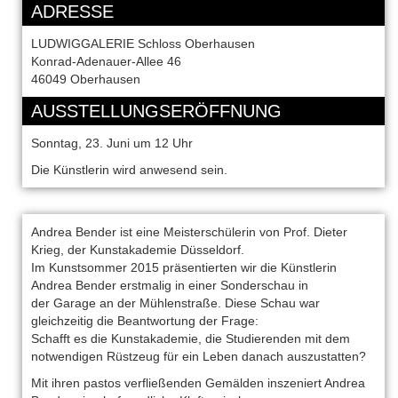
ADRESSE
LUDWIGGALERIE Schloss Oberhausen
Konrad-Adenauer-Allee 46
46049 Oberhausen
AUSSTELLUNGSERÖFFNUNG
Sonntag, 23. Juni um 12 Uhr
Die Künstlerin wird anwesend sein.
Andrea Bender ist eine Meisterschülerin von Prof. Dieter
Krieg, der Kunstakademie Düsseldorf.
Im Kunstsommer 2015 präsentierten wir die Künstlerin
Andrea Bender erstmalig in einer Sonderschau in
der Garage an der Mühlenstraße. Diese Schau war
gleichzeitig die Beantwortung der Frage:
Schafft es die Kunstakademie, die Studierenden mit dem
notwendigen Rüstzeug für ein Leben danach auszustatten?
Mit ihren pastos verfließenden Gemälden inszeniert Andrea