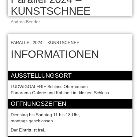
KUNSTSCHNEE
Andrea Bender
PARALLEL 2024 – KUNSTSCHNEE
INFORMATIONEN
AUSSTELLUNGSORT
LUDWIGGALERIE Schloss Oberhausen
Panorama Galerie und Kabinett im kleinen Schloss
ÖFFNUNGSZEITEN
Dienstag bis Sonntag 11 bis 18 Uhr,
montags geschlossen
Der Eintritt ist frei.