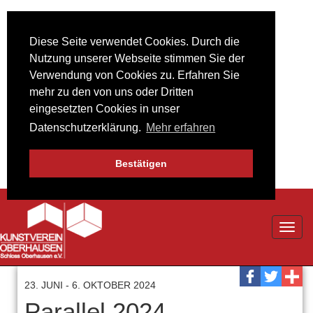
Diese Seite verwendet Cookies. Durch die
Nutzung unserer Webseite stimmen Sie der
Verwendung von Cookies zu. Erfahren Sie
mehr zu den von uns oder Dritten
eingesetzten Cookies in unser
Datenschutzerklärung.
Mehr erfahren
Bestätigen
Toggl
navig
23. JUNI - 6. OKTOBER 2024
Parallel 2024 –